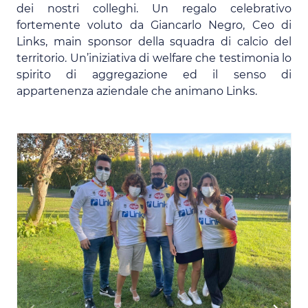
dei nostri colleghi. Un regalo celebrativo
fortemente voluto da Giancarlo Negro, Ceo di
Links, main sponsor della squadra di calcio del
territorio. Un’iniziativa di welfare che testimonia lo
spirito di aggregazione ed il senso di
appartenenza aziendale che animano Links.