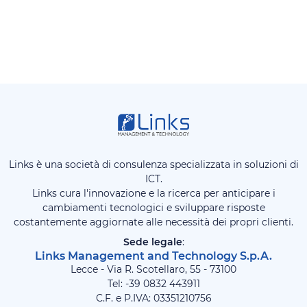
Links è una società di consulenza specializzata in soluzioni di
ICT.
Links cura l'innovazione e la ricerca per anticipare i
cambiamenti tecnologici e sviluppare risposte
costantemente aggiornate alle necessità dei propri clienti.
Sede legale
:
Links Management and Technology S.p.A.
Lecce - Via R. Scotellaro, 55 - 73100
Tel: -39
0832 443911
C.F. e P.IVA: 03351210756