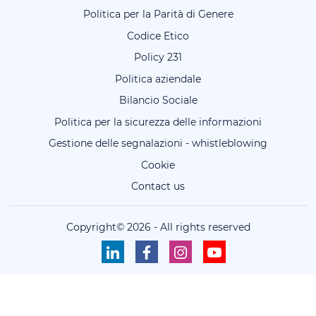
Politica per la Parità di Genere
Codice Etico
Policy 231
Politica aziendale
Bilancio Sociale
Politica per la sicurezza delle informazioni
Gestione delle segnalazioni - whistleblowing
Cookie
Contact us
Copyright©
2026
-
All rights reserved