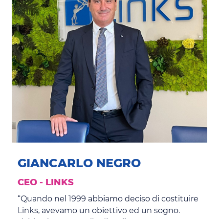
GIANCARLO NEGRO
CEO - LINKS
“Quando nel 1999 abbiamo deciso di costituire
Links, avevamo un obiettivo ed un sogno.