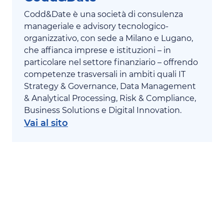
Codd&Date è una società di consulenza
manageriale e advisory tecnologico-
organizzativo, con sede a Milano e Lugano,
che affianca imprese e istituzioni – in
particolare nel settore finanziario – offrendo
competenze trasversali in ambiti quali IT
Strategy & Governance, Data Management
& Analytical Processing, Risk & Compliance,
Business Solutions e Digital Innovation.
Vai al sito