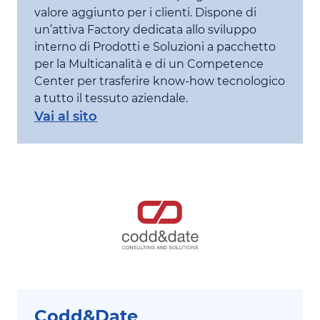
valore aggiunto per i clienti. Dispone di
un’attiva Factory dedicata allo sviluppo
interno di Prodotti e Soluzioni a pacchetto
per la Multicanalità e di un Competence
Center per trasferire know-how tecnologico
a tutto il tessuto aziendale.
Vai al sito
Codd&Date