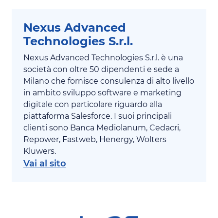
Nexus Advanced
Technologies S.r.l.
Nexus Advanced Technologies S.r.l. è una
società con oltre 50 dipendenti e sede a
Milano che fornisce consulenza di alto livello
in ambito sviluppo software e marketing
digitale con particolare riguardo alla
piattaforma Salesforce. I suoi principali
clienti sono Banca Mediolanum, Cedacri,
Repower, Fastweb, Henergy, Wolters
Kluwers.
Vai al sito