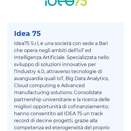
Idea 75
Idea75 S.r.l, è una società con sede a Bari
che opera negli ambiti dell’IoT ed
Intelligenza Artificiale. Specializzata nello
sviluppo di soluzioni innovative per
l’Industry 4.0, attraverso tecnologie di
avanguardia quali IoT, Big Data Analytics,
Cloud computing e Advanced
manufacturing solutions. Consolidate
partnership universitarie e la ricerca delle
migliori opportunità di cofinanziamento,
hanno consentito ad IDEA 75 un track
record di decine progetti, grazie alla
competenza ed eterogeneità del proprio