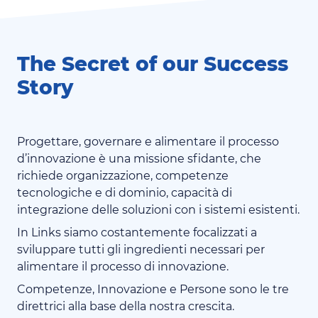
The Secret of our Success
Story
Progettare, governare e alimentare il processo
d’innovazione è una missione sfidante, che
richiede organizzazione, competenze
tecnologiche e di dominio, capacità di
integrazione delle soluzioni con i sistemi esistenti.
In Links siamo costantemente focalizzati a
sviluppare tutti gli ingredienti necessari per
alimentare il processo di innovazione.
Competenze, Innovazione e Persone sono le tre
direttrici alla base della nostra crescita.