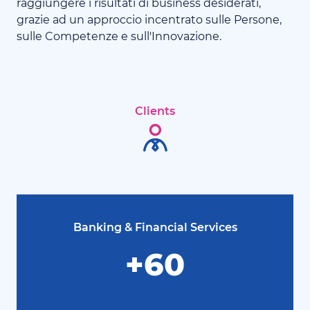
raggiungere i risultati di business desiderati,
grazie ad un approccio incentrato sulle Persone,
sulle Competenze e sull'Innovazione.
Clients
Banking & Financial Services
+60