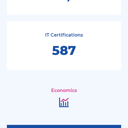
IT Certifications
587
Economics