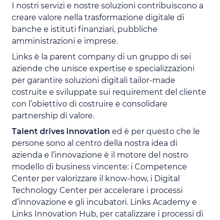
I nostri servizi e nostre soluzioni contribuiscono a
creare valore nella trasformazione digitale di
banche e istituti finanziari, pubbliche
amministrazioni e imprese.
Links è la parent company di un gruppo di sei
aziende che unisce expertise e specializzazioni
per garantire soluzioni digitali tailor-made
costruite e sviluppate sui requirement del cliente
con l’obiettivo di costruire e consolidare
partnership di valore.
Talent drives innovation
ed è per questo che le
persone sono al centro della nostra idea di
azienda e l’innovazione è il motore del nostro
modello di business vincente: i Competence
Center per valorizzare il know-how, i Digital
Technology Center per accelerare i processi
d’innovazione e gli incubatori. Links Academy e
Links Innovation Hub, per catalizzare i processi di