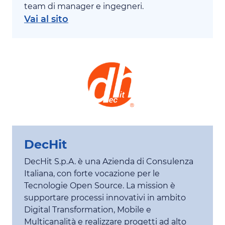
team di manager e ingegneri.
Vai al sito
DecHit
DecHit S.p.A. è una Azienda di Consulenza
Italiana, con forte vocazione per le
Tecnologie Open Source. La mission è
supportare processi innovativi in ambito
Digital Transformation, Mobile e
Multicanalità e realizzare progetti ad alto