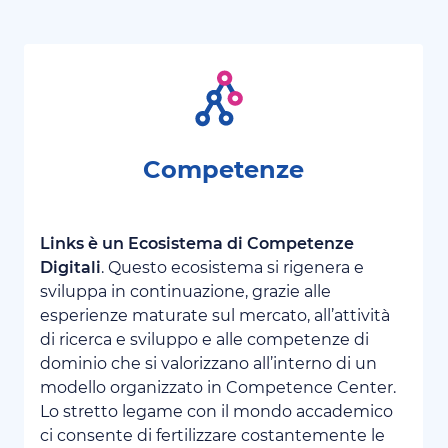
Competenze
Links è un Ecosistema di Competenze
Digitali
. Questo ecosistema si rigenera e
sviluppa in continuazione, grazie alle
esperienze maturate sul mercato, all’attività
di ricerca e sviluppo e alle competenze di
dominio che si valorizzano all’interno di un
modello organizzato in Competence Center.
Lo stretto legame con il mondo accademico
ci consente di fertilizzare costantemente le