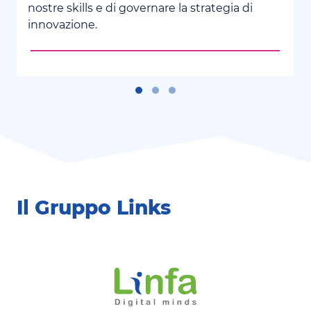
nostre skills e di governare la strategia di
innovazione.
Il Gruppo Links