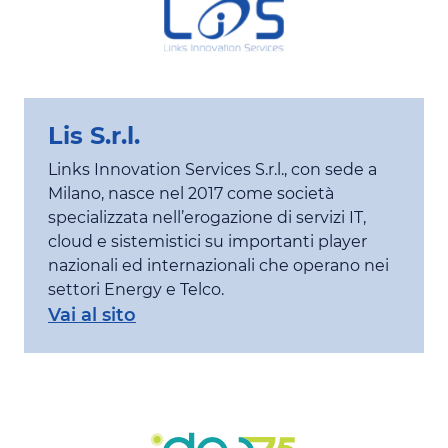
Lis S.r.l.
Links Innovation Services S.r.l., con sede a
Milano, nasce nel 2017 come società
specializzata nell’erogazione di servizi IT,
cloud e sistemistici su importanti player
nazionali ed internazionali che operano nei
settori Energy e Telco.
Vai al sito