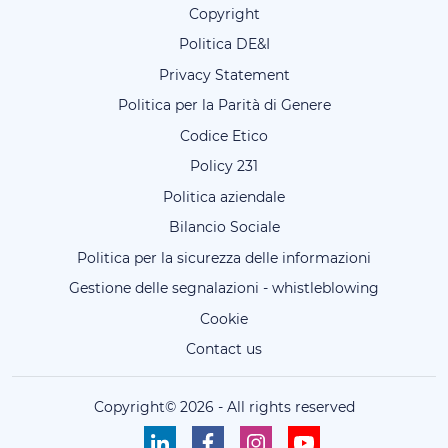
Copyright
Politica DE&I
Privacy Statement
Politica per la Parità di Genere
Codice Etico
Policy 231
Politica aziendale
Bilancio Sociale
Politica per la sicurezza delle informazioni
Gestione delle segnalazioni - whistleblowing
Cookie
Contact us
Copyright©
2026
-
All rights reserved