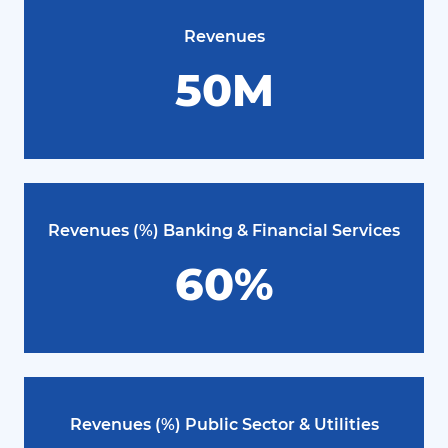
Revenues
50M
Revenues (%) Banking & Financial Services
60%
Revenues (%) Public Sector & Utilities