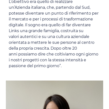
L’obiettivo era quello di realizzare
un’Azienda italiana, che, partendo dal Sud,
potesse diventare un punto di riferimento per
il mercato e per i processi di trasformazione
digitale. Il sogno era quello di far diventare
Links una grande famiglia, costruita su
valori autentici e su una cultura aziendale
orientata a mettere le sue persone al centro
della propria crescita. Dopo oltre 20
anni possiamo dire che coltiviamo ogni giorno
i nostri progetti con la stessa intensità e
passione del primo giorno”.