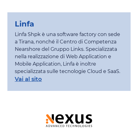
Linfa
Linfa Shpk è una software factory con sede
a Tirana, nonché il Centro di Competenza
Nearshore del Gruppo Links. Specializzata
nella realizzazione di Web Application e
Mobile Application, Linfa è inoltre
specializzata sulle tecnologie Cloud e SaaS.
Vai al sito