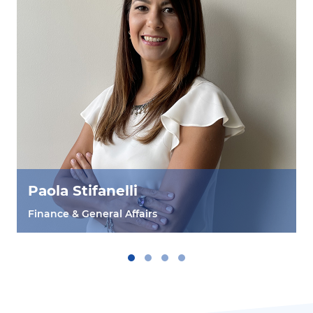
Paola Stifanelli
Finance & General Affairs