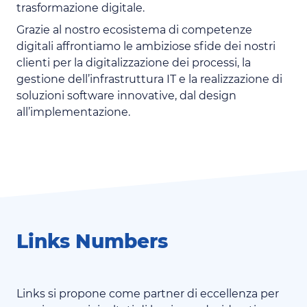
trasformazione digitale.
Grazie al nostro ecosistema di competenze
digitali affrontiamo le ambiziose sfide dei nostri
clienti per la digitalizzazione dei processi, la
gestione dell’infrastruttura IT e la realizzazione di
soluzioni software innovative, dal design
all’implementazione.
Links Numbers
Links si propone come partner di eccellenza per