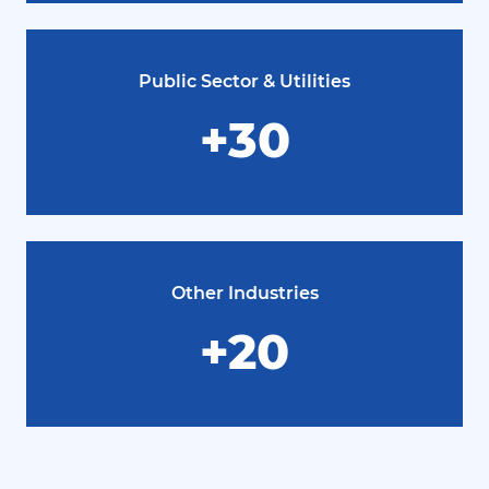
Public Sector & Utilities
+30
Other Industries
+20