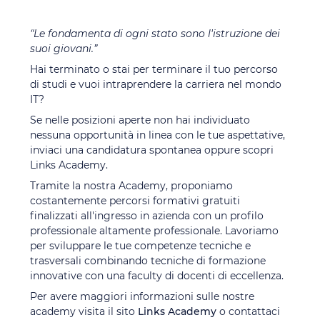
“Le fondamenta di ogni stato sono l'istruzione dei
suoi giovani.”
Hai terminato o stai per terminare il tuo percorso
di studi e vuoi intraprendere la carriera nel mondo
IT?
Se nelle posizioni aperte non hai individuato
nessuna opportunità in linea con le tue aspettative,
inviaci una candidatura spontanea oppure scopri
Links Academy.
Tramite la nostra Academy, proponiamo
costantemente percorsi formativi gratuiti
finalizzati all'ingresso in azienda con un profilo
professionale altamente professionale. Lavoriamo
per sviluppare le tue competenze tecniche e
trasversali combinando tecniche di formazione
innovative con una faculty di docenti di eccellenza.
Per avere maggiori informazioni sulle nostre
academy visita il sito
Links Academy
o contattaci