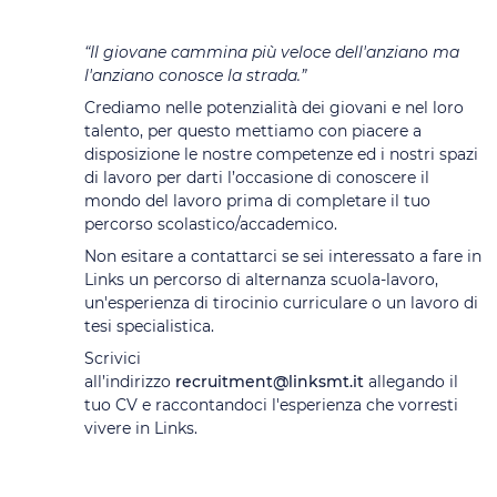
“Il giovane cammina più veloce dell'anziano ma
l'anziano conosce la strada.”
Crediamo nelle potenzialità dei giovani e nel loro
talento, per questo mettiamo con piacere a
disposizione le nostre competenze ed i nostri spazi
di lavoro per darti l’occasione di conoscere il
mondo del lavoro prima di completare il tuo
percorso scolastico/accademico.
Non esitare a contattarci se sei interessato a fare in
Links un percorso di alternanza scuola-lavoro,
un'esperienza di tirocinio curriculare o un lavoro di
tesi specialistica.
Scrivici
all’indirizzo
recruitment@linksmt.it
allegando il
tuo CV e raccontandoci l'esperienza che vorresti
vivere in Links.