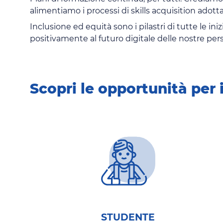
alimentiamo i processi di skills acquisition adot
Inclusione ed equità sono i pilastri di tutte le i
positivamente al futuro digitale delle nostre pers
Scopri le opportunità per i
STUDENTE