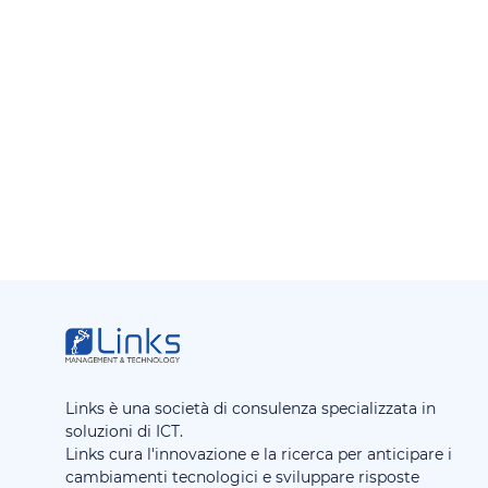
Links è una società di consulenza specializzata in
soluzioni di ICT.
Links cura l'innovazione e la ricerca per anticipare i
cambiamenti tecnologici e sviluppare risposte