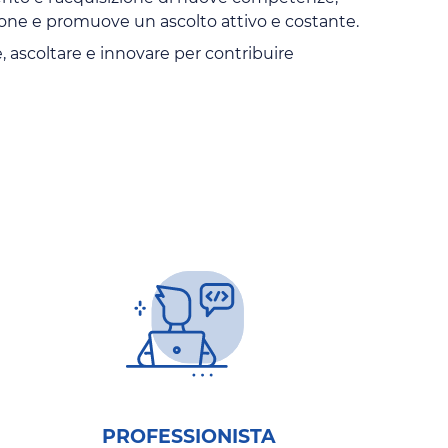
sione e promuove un ascolto attivo e costante.
e, ascoltare e innovare per contribuire
PROFESSIONISTA