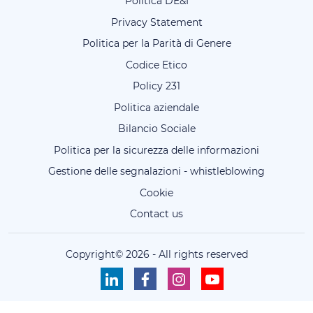
Politica DE&I
Privacy Statement
Politica per la Parità di Genere
Codice Etico
Policy 231
Politica aziendale
Bilancio Sociale
Politica per la sicurezza delle informazioni
Gestione delle segnalazioni - whistleblowing
Cookie
Contact us
Copyright©
2026
-
All rights reserved