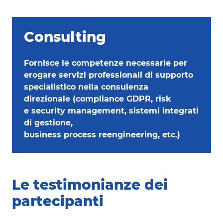
Consulting
Fornisce le competenze necessarie per
erogare servizi professionali di supporto
specialistico nella consulenza
direzionale (compliance GDPR, risk
e security management, sistemi integrati
di gestione,
business process reengineering, etc.)
Le testimonianze dei
partecipanti