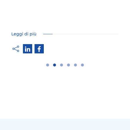
Leggi di più