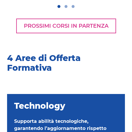
PROSSIMI CORSI IN PARTENZA
4 Aree di Offerta
Formativa
Technology
Supporta abilità tecnologiche,
garantendo l’aggiornamento rispetto