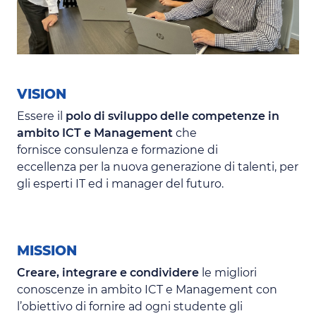
VISION
Essere il
polo di sviluppo delle competenze in
ambito ICT e Management
che
fornisce consulenza e formazione di
eccellenza per la nuova generazione di talenti, per
gli esperti IT ed i manager del futuro.
MISSION
Creare, integrare e condividere
le migliori
conoscenze in ambito ICT e Management con
l’obiettivo di fornire ad ogni studente gli