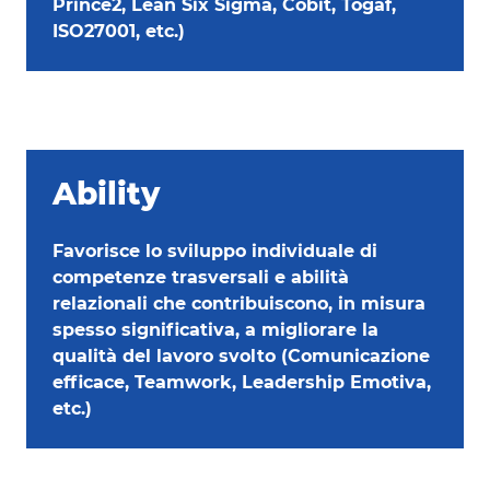
Prince2, Lean Six Sigma, Cobit, Togaf,
ISO27001, etc.)
Ability
Favorisce lo sviluppo individuale di
competenze trasversali e abilità
relazionali che contribuiscono, in misura
spesso significativa, a migliorare la
qualità del lavoro svolto (Comunicazione
efficace, Teamwork, Leadership Emotiva,
etc.)