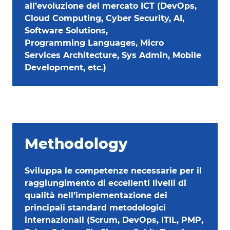
all’evoluzione del mercato ICT (DevOps,
Cloud Computing, Cyber Security, AI,
Software Solutions,
Programming Languages, Micro
Services Architecture, Sys Admin, Mobile
Development, etc.)
Methodology
Sviluppa le competenze necessarie per il
raggiungimento di eccellenti livelli di
qualità nell’implementazione dei
principali standard metodologici
internazionali (Scrum, DevOps, ITIL, PMP,