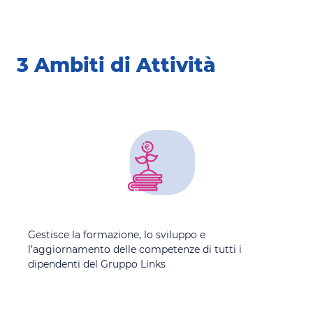
3 Ambiti di Attività
Gestisce la formazione, lo sviluppo e
l’aggiornamento delle competenze di tutti i
dipendenti del Gruppo Links