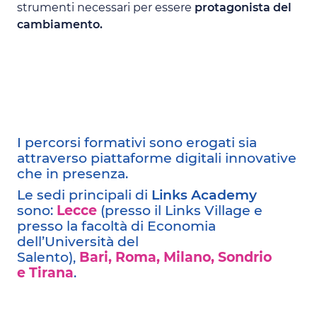
strumenti necessari per essere
protagonista del
cambiamento.
I percorsi formativi sono erogati sia
attraverso piattaforme digitali innovative
che in presenza.
Le sedi principali di
Links Academy
sono:
Lecce
(presso il Links Village e
presso la facoltà di Economia
dell’Università del
Salento),
Bari,
Roma,
Milano,
Sondrio
e
Tirana
.