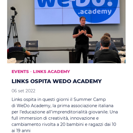
-
EVENTS
LINKS ACADEMY
LINKS OSPITA WEDO ACADEMY
06 set 2022
Links ospita in questi giorni il Summer Camp
di WeDo Academy, la prima associazione italiana
per l’educazione all’imprenditorialità giovanile. Una
full immersion di creatività, innovazione e
cambiamento rivolta a 20 bambini e ragazzi dai 10
ai 19 anni