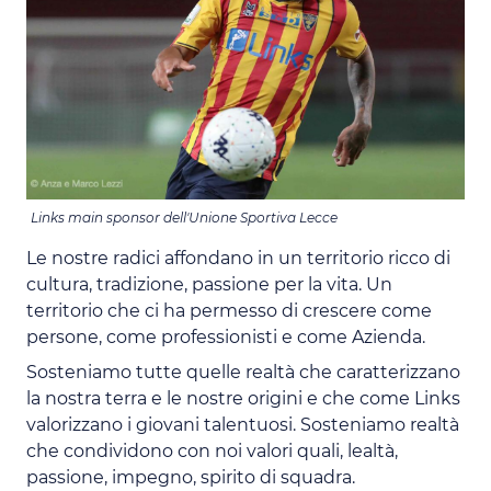
Links main sponsor dell'Unione Sportiva Lecce
Le nostre radici affondano in un territorio ricco di
cultura, tradizione, passione per la vita. Un
territorio che ci ha permesso di crescere come
persone, come professionisti e come Azienda.
Sosteniamo tutte quelle realtà che caratterizzano
la nostra terra e le nostre origini e che come Links
valorizzano i giovani talentuosi. Sosteniamo realtà
che condividono con noi valori quali, lealtà,
passione, impegno, spirito di squadra.