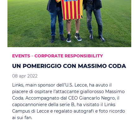
-
EVENTS
CORPORATE RESPONSIBILITY
UN POMERIGGIO CON MASSIMO CODA
08 apr 2022
Links, main sponsor dell’U.S. Lecce, ha avuto il
piacere di ospitare l’attaccante giallorosso Massimo
Coda. Accompagnato dal CEO Giancarlo Negro, il
capocannoniere della serie B, ha visitato il Links
Campus di Lecce e regalato autografi e foto ricordo
ai sui fan.