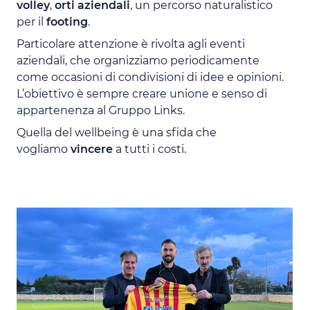
volley
,
orti aziendali
, un percorso naturalistico
per il
footing
.
Particolare attenzione è rivolta agli eventi
aziendali, che organizziamo periodicamente
come occasioni di condivisioni di idee e opinioni.
L’obiettivo è sempre creare unione e senso di
appartenenza al Gruppo Links.
Quella del wellbeing è una sfida che
vogliamo
vincere
a tutti i costi.