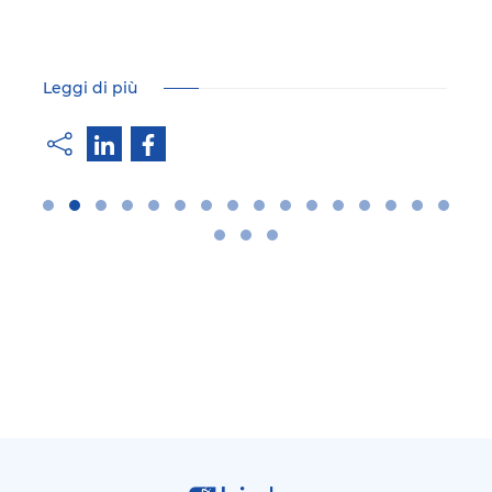
Leggi di più