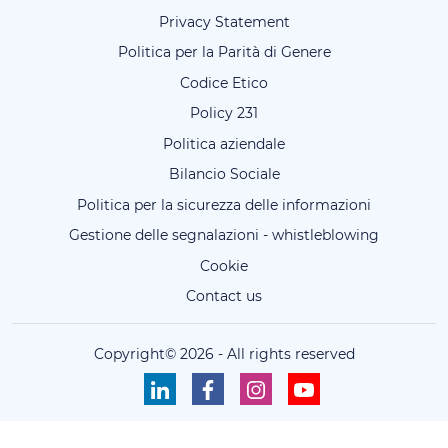
Privacy Statement
Politica per la Parità di Genere
Codice Etico
Policy 231
Politica aziendale
Bilancio Sociale
Politica per la sicurezza delle informazioni
Gestione delle segnalazioni - whistleblowing
Cookie
Contact us
Copyright©
2026
-
All rights reserved