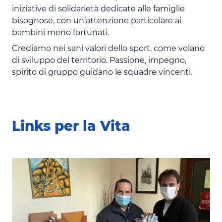
iniziative di solidarietà dedicate alle famiglie
bisognose, con un’attenzione particolare ai
bambini meno fortunati.
Crediamo nei sani valori dello sport, come volano
di sviluppo del territorio. Passione, impegno,
spirito di gruppo guidano le squadre vincenti.
Links per la Vita