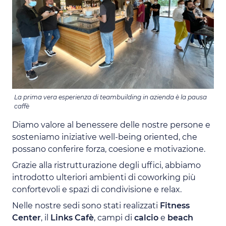
La prima vera esperienza di teambuilding in azienda è la pausa
caffè
Diamo valore al benessere delle nostre persone e
sosteniamo iniziative well-being oriented, che
possano conferire forza, coesione e motivazione.
Grazie alla ristrutturazione degli uffici, abbiamo
introdotto ulteriori ambienti di coworking più
confortevoli e spazi di condivisione e relax.
Nelle nostre sedi sono stati realizzati
Fitness
Center
, il
Links Cafè
, campi di
calcio
e
beach