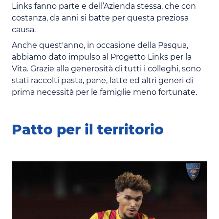
Links fanno parte e dell’Azienda stessa, che con
costanza, da anni si batte per questa preziosa
causa.
Anche quest'anno, in occasione della Pasqua,
abbiamo dato impulso al Progetto Links per la
Vita. Grazie alla generosità di tutti i colleghi, sono
stati raccolti pasta, pane, latte ed altri generi di
prima necessità per le famiglie meno fortunate.
Patto per il territorio