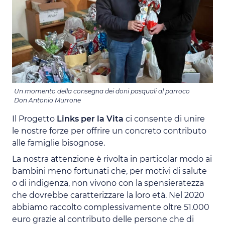
Un momento della consegna dei doni pasquali al parroco
Don Antonio Murrone
Il Progetto
Links per la Vita
ci consente di unire
le nostre forze per offrire un concreto contributo
alle famiglie bisognose.
La nostra attenzione è rivolta in particolar modo ai
bambini meno fortunati che, per motivi di salute
o di indigenza, non vivono con la spensieratezza
che dovrebbe caratterizzare la loro età. Nel 2020
abbiamo raccolto complessivamente oltre 51.000
euro grazie al contributo delle persone che di