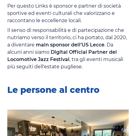
Per questo Links è sponsor e partner di società
sportive ed eventi culturali che valorizzano e
raccontano le eccellenze locali.
Il senso di responsabilità e di partecipazione che
nutriamo verso il territorio, ci ha portato, dal 2020,
a diventare
main sponsor dell’US Lecce
. Da
alcuni anni siamo
Digital Official Partner del
Locomotive Jazz Festival
, tra gli eventi musicali
più seguiti dell'estate pugliese.
Le persone al centro