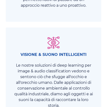
approccio reattivo a uno proattivo.
VISIONE & SUONO INTELLIGENTI
Le nostre soluzioni di deep learning per
image & audio classification vedono e
sentono ciò che sfugge all'occhio e
all'orecchio umano. Dalle applicazioni di
conservazione ambientale al controllo
qualità industriale, diamo agli oggetti e ai
suoni la capacità di raccontare la loro
storia.