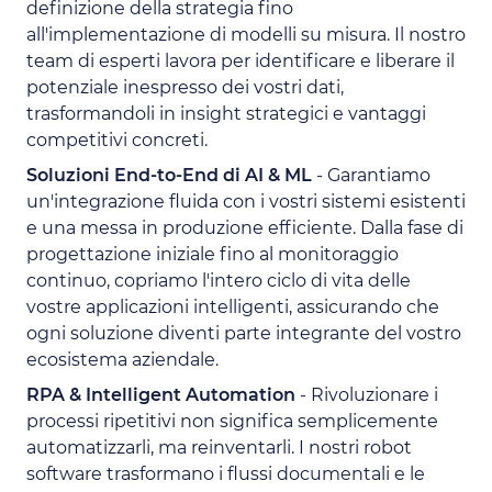
definizione della strategia fino
all'implementazione di modelli su misura. Il nostro
team di esperti lavora per identificare e liberare il
potenziale inespresso dei vostri dati,
trasformandoli in insight strategici e vantaggi
competitivi concreti.
Soluzioni End-to-End di AI & ML
- Garantiamo
un'integrazione fluida con i vostri sistemi esistenti
e una messa in produzione efficiente. Dalla fase di
progettazione iniziale fino al monitoraggio
continuo, copriamo l'intero ciclo di vita delle
vostre applicazioni intelligenti, assicurando che
ogni soluzione diventi parte integrante del vostro
ecosistema aziendale.
RPA & Intelligent Automation
- Rivoluzionare i
processi ripetitivi non significa semplicemente
automatizzarli, ma reinventarli. I nostri robot
software trasformano i flussi documentali e le