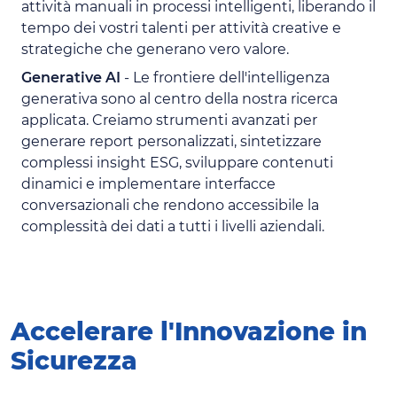
attività manuali in processi intelligenti, liberando il
tempo dei vostri talenti per attività creative e
strategiche che generano vero valore.
Generative AI
- Le frontiere dell'intelligenza
generativa sono al centro della nostra ricerca
applicata. Creiamo strumenti avanzati per
generare report personalizzati, sintetizzare
complessi insight ESG, sviluppare contenuti
dinamici e implementare interfacce
conversazionali che rendono accessibile la
complessità dei dati a tutti i livelli aziendali.
Accelerare l'Innovazione in
Sicurezza