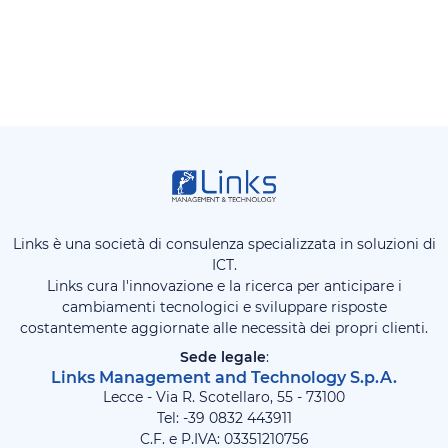
Links è una società di consulenza specializzata in soluzioni di
ICT.
Links cura l'innovazione e la ricerca per anticipare i
cambiamenti tecnologici e sviluppare risposte
costantemente aggiornate alle necessità dei propri clienti.
Sede legale
:
Links Management and Technology S.p.A.
Lecce - Via R. Scotellaro, 55 - 73100
Tel: -39
0832 443911
C.F. e P.IVA: 03351210756