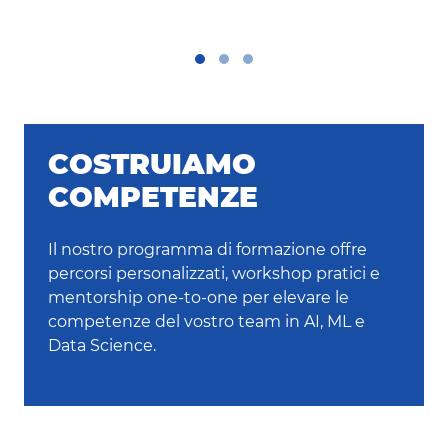
COSTRUIAMO
COMPETENZE
Il nostro programma di formazione offre
percorsi personalizzati, workshop pratici e
mentorship one-to-one per elevare le
competenze del vostro team in AI, ML e
Data Science.