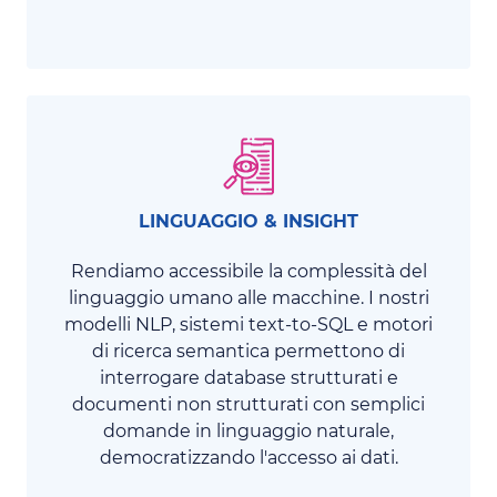
LINGUAGGIO & INSIGHT
Rendiamo accessibile la complessità del
linguaggio umano alle macchine. I nostri
modelli NLP, sistemi text-to-SQL e motori
di ricerca semantica permettono di
interrogare database strutturati e
documenti non strutturati con semplici
domande in linguaggio naturale,
democratizzando l'accesso ai dati.