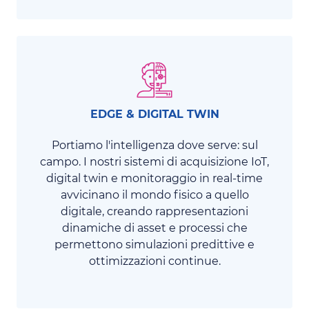
EDGE & DIGITAL TWIN
Portiamo l'intelligenza dove serve: sul
campo. I nostri sistemi di acquisizione IoT,
digital twin e monitoraggio in real-time
avvicinano il mondo fisico a quello
digitale, creando rappresentazioni
dinamiche di asset e processi che
permettono simulazioni predittive e
ottimizzazioni continue.