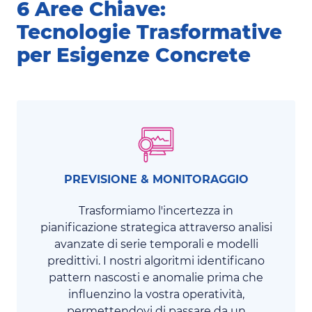
6 Aree Chiave:
Tecnologie Trasformative
per Esigenze Concrete
PREVISIONE & MONITORAGGIO
Trasformiamo l'incertezza in
pianificazione strategica attraverso analisi
avanzate di serie temporali e modelli
predittivi. I nostri algoritmi identificano
pattern nascosti e anomalie prima che
influenzino la vostra operatività,
permettendovi di passare da un