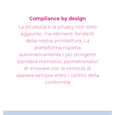
Compliance by design
La sicurezza e la privacy non sono
aggiunte, ma elementi fondanti
della nostra architettura. La
piattaforma rispetta
automaticamente i più stringenti
standard normativi, permettendovi
di innovare con la certezza di
operare sempre entro i confini della
conformità