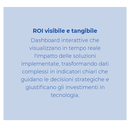
ROI visibile e tangibile
Dashboard interattive che
visualizzano in tempo reale
l'impatto delle soluzioni
implementate, trasformando dati
complessi in indicatori chiari che
guidano le decisioni strategiche e
giustificano gli investimenti in
tecnologia.