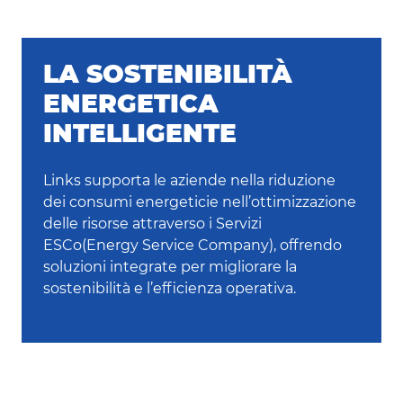
LA SOSTENIBILITÀ
ENERGETICA
INTELLIGENTE
Links supporta le aziende nella riduzione
dei consumi energeticie nell’ottimizzazione
delle risorse attraverso i Servizi
ESCo(Energy Service Company), offrendo
soluzioni integrate per migliorare la
sostenibilità e l’efficienza operativa.