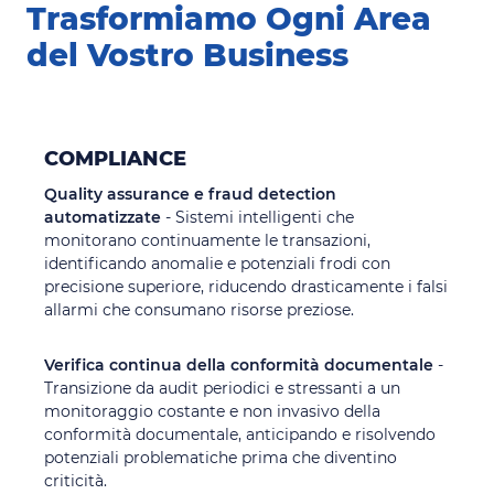
Trasformiamo Ogni Area
del Vostro Business
COMPLIANCE
Quality assurance e fraud detection
automatizzate
- Sistemi intelligenti che
monitorano continuamente le transazioni,
identificando anomalie e potenziali frodi con
precisione superiore, riducendo drasticamente i falsi
allarmi che consumano risorse preziose.
Verifica continua della conformità documentale
-
Transizione da audit periodici e stressanti a un
monitoraggio costante e non invasivo della
conformità documentale, anticipando e risolvendo
potenziali problematiche prima che diventino
criticità.