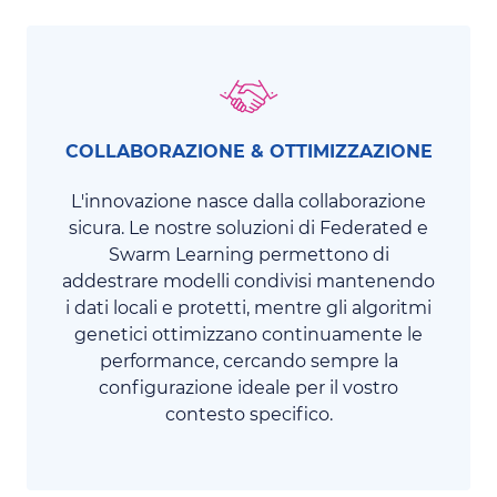
COLLABORAZIONE & OTTIMIZZAZIONE
L'innovazione nasce dalla collaborazione
sicura. Le nostre soluzioni di Federated e
Swarm Learning permettono di
addestrare modelli condivisi mantenendo
i dati locali e protetti, mentre gli algoritmi
genetici ottimizzano continuamente le
performance, cercando sempre la
configurazione ideale per il vostro
contesto specifico.