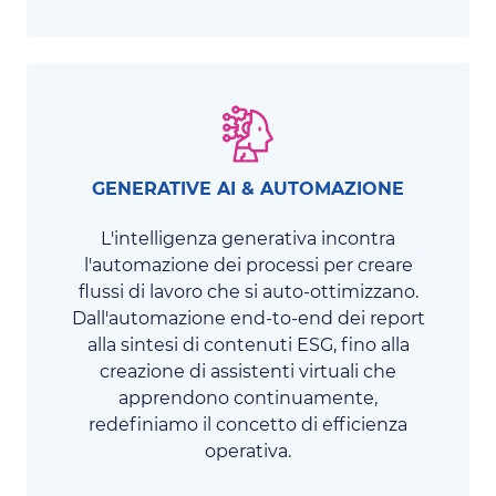
GENERATIVE AI & AUTOMAZIONE
L'intelligenza generativa incontra
l'automazione dei processi per creare
flussi di lavoro che si auto-ottimizzano.
Dall'automazione end-to-end dei report
alla sintesi di contenuti ESG, fino alla
creazione di assistenti virtuali che
apprendono continuamente,
redefiniamo il concetto di efficienza
operativa.