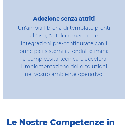
Adozione senza attriti
Un'ampia libreria di template pronti
all'uso, API documentate e
integrazioni pre-configurate con i
principali sistemi aziendali elimina
la complessità tecnica e accelera
l'implementazione delle soluzioni
nel vostro ambiente operativo.
Le Nostre Competenze in