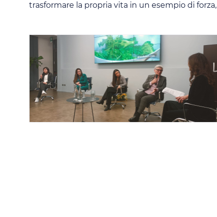
trasformare la propria vita in un esempio di forza,