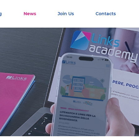
g
News
Join Us
Contacts