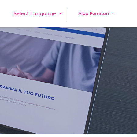
Albo Fornitori
Select Language