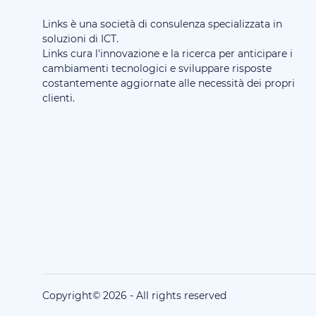
Links è una società di consulenza specializzata in
soluzioni di ICT.
Links cura l'innovazione e la ricerca per anticipare i
cambiamenti tecnologici e sviluppare risposte
costantemente aggiornate alle necessità dei propri
clienti.
Copyright©
2026
-
All rights reserved